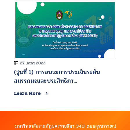
27 Aug 2023
(รุ่นที่ 1) การอบรมการประเมินระดับ
สมรรถนะและประสิทธิภา...
Learn More
มหาวิทยาลัยราชภัฏนครราชสีมา 340 ถนนสุรนารายณ์