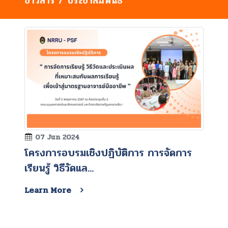
ข่าวสาร / ประชาสัมพันธ์
07 Jun 2024
โครงการอบรมเชิงปฏิบัติการ การจัดการ
เรียนรู้ วิธีวัดแล...
Learn More